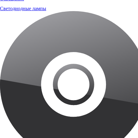
Светодиодные лампы