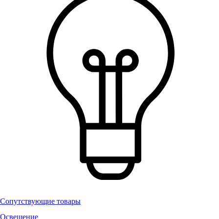
Сопутствующие товары
Освещение