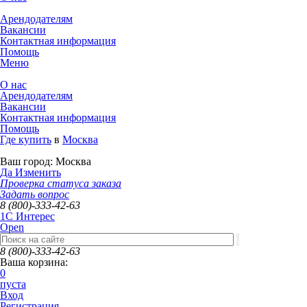
Арендодателям
Вакансии
Контактная информация
Помощь
Меню
О нас
Арендодателям
Вакансии
Контактная информация
Помощь
Где купить
в
Москва
Ваш город:
Москва
Да
Изменить
Проверка статуса заказа
Задать вопрос
8 (800)-333-42-63
1C Интерес
Open
8 (800)-333-42-63
Ваша корзина:
0
пуста
Вход
Регистрация