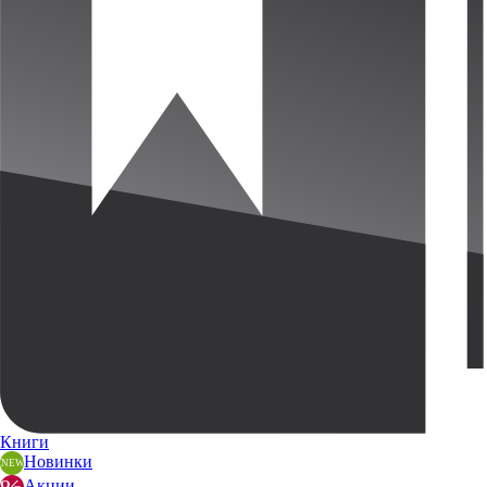
Книги
Новинки
Акции