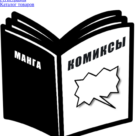
Каталог товаров