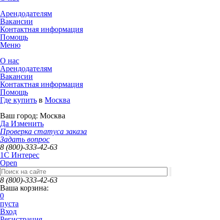
Арендодателям
Вакансии
Контактная информация
Помощь
Меню
О нас
Арендодателям
Вакансии
Контактная информация
Помощь
Где купить
в
Москва
Ваш город:
Москва
Да
Изменить
Проверка статуса заказа
Задать вопрос
8 (800)-333-42-63
1C Интерес
Open
8 (800)-333-42-63
Ваша корзина:
0
пуста
Вход
Регистрация