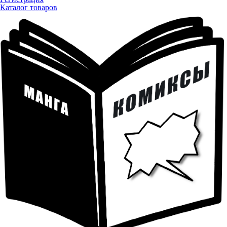
Каталог товаров