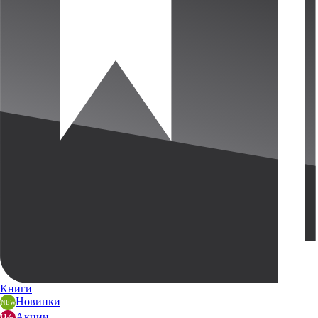
Книги
Новинки
Акции