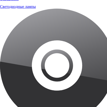
Светодиодные лампы