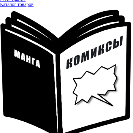
Каталог товаров