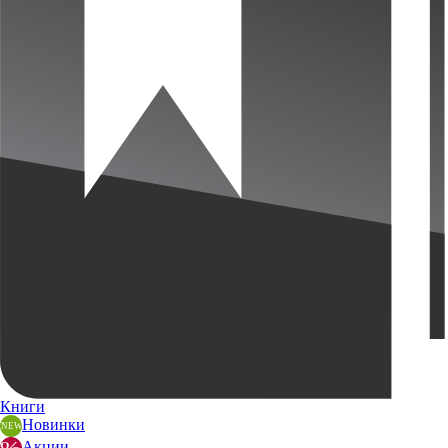
Книги
Новинки
Акции