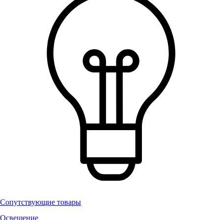
Сопутствующие товары
Освещение