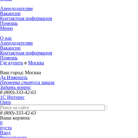
Арендодателям
Вакансии
Контактная информация
Помощь
Меню
О нас
Арендодателям
Вакансии
Контактная информация
Помощь
Где купить
в
Москва
Ваш город:
Москва
Да
Изменить
Проверка статуса заказа
Задать вопрос
8 (800)-333-42-63
1C Интерес
Open
8 (800)-333-42-63
Ваша корзина:
0
пуста
Вход
Регистрация