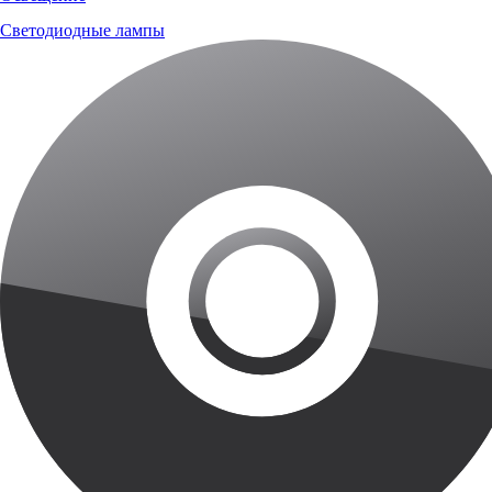
Светодиодные лампы