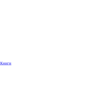
Книги