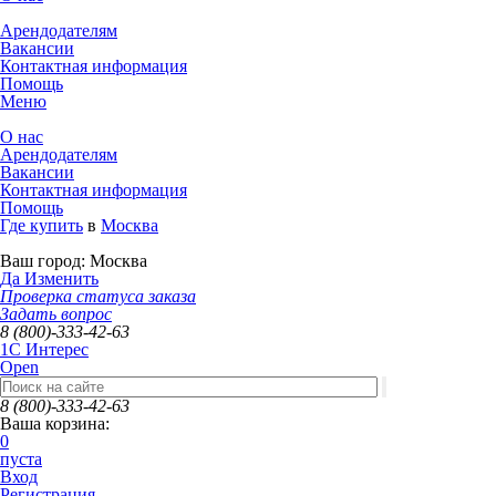
Арендодателям
Вакансии
Контактная информация
Помощь
Меню
О нас
Арендодателям
Вакансии
Контактная информация
Помощь
Где купить
в
Москва
Ваш город:
Москва
Да
Изменить
Проверка статуса заказа
Задать вопрос
8 (800)-333-42-63
1C Интерес
Open
8 (800)-333-42-63
Ваша корзина:
0
пуста
Вход
Регистрация