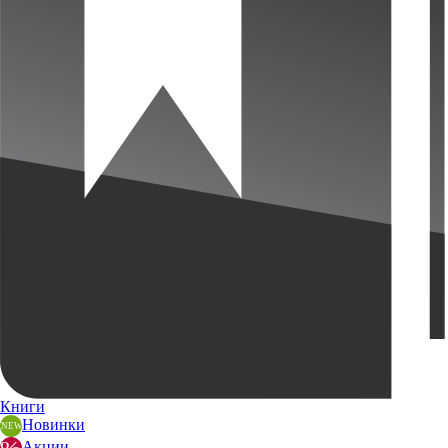
Книги
Новинки
Акции