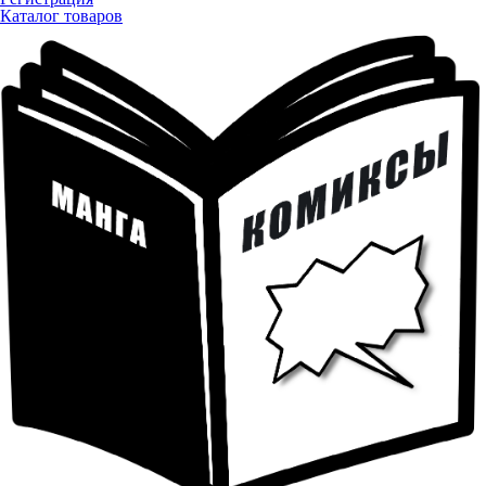
Каталог товаров