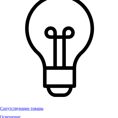
Сопутствующие товары
Освещение