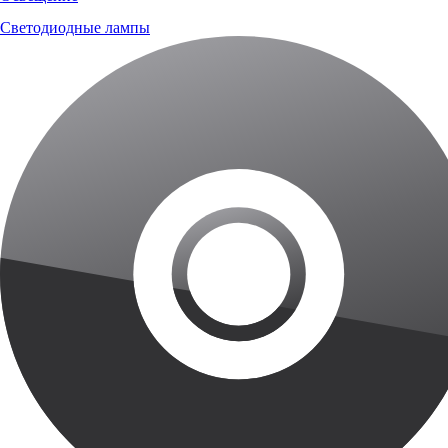
Светодиодные лампы