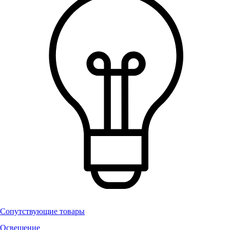
Сопутствующие товары
Освещение