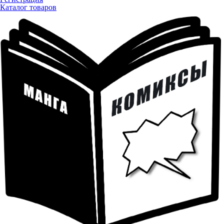
Каталог товаров