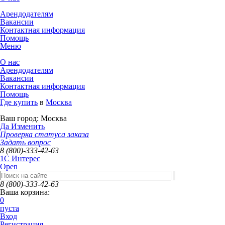
Арендодателям
Вакансии
Контактная информация
Помощь
Меню
О нас
Арендодателям
Вакансии
Контактная информация
Помощь
Где купить
в
Москва
Ваш город:
Москва
Да
Изменить
Проверка статуса заказа
Задать вопрос
8 (800)-333-42-63
1C Интерес
Open
8 (800)-333-42-63
Ваша корзина:
0
пуста
Вход
Регистрация