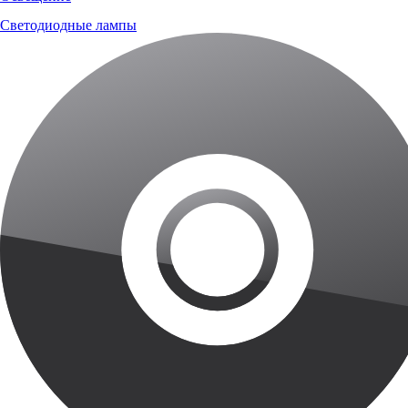
Светодиодные лампы