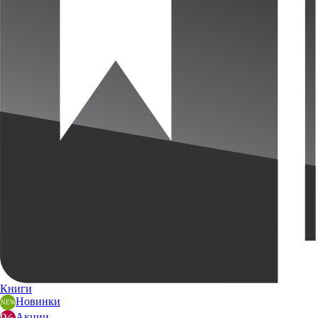
Книги
Новинки
Акции