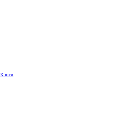
Книги