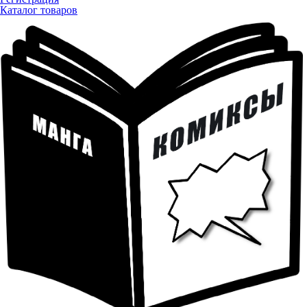
Каталог товаров