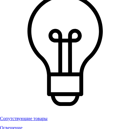
Сопутствующие товары
Освещение