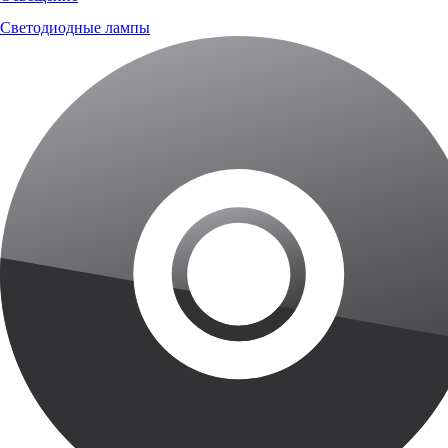
Светодиодные лампы