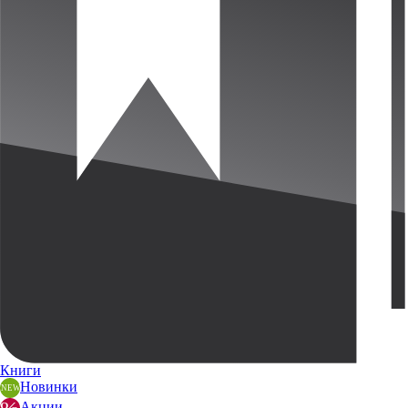
Книги
Новинки
Акции