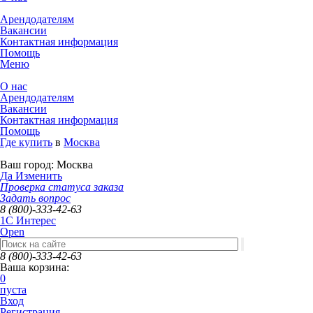
Арендодателям
Вакансии
Контактная информация
Помощь
Меню
О нас
Арендодателям
Вакансии
Контактная информация
Помощь
Где купить
в
Москва
Ваш город:
Москва
Да
Изменить
Проверка статуса заказа
Задать вопрос
8 (800)-333-42-63
1C Интерес
Open
8 (800)-333-42-63
Ваша корзина:
0
пуста
Вход
Регистрация