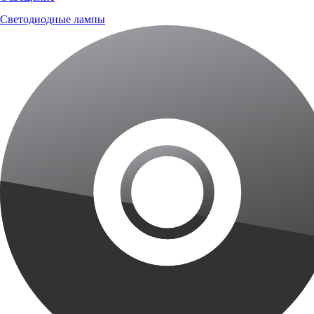
Светодиодные лампы