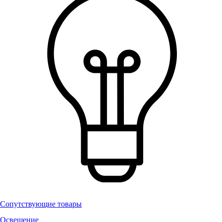
Сопутствующие товары
Освещение