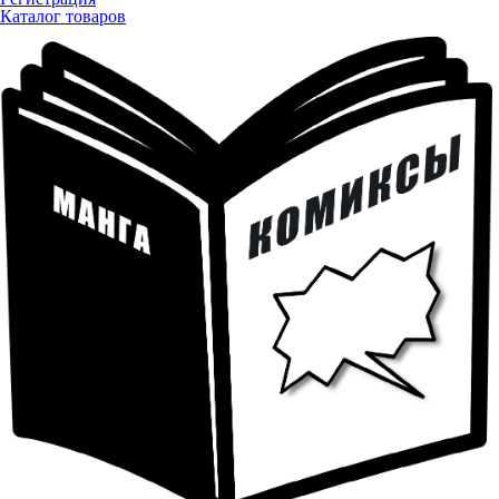
Каталог товаров