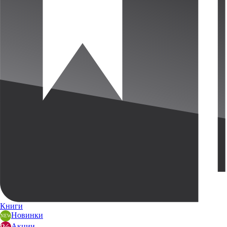
Книги
Новинки
Акции