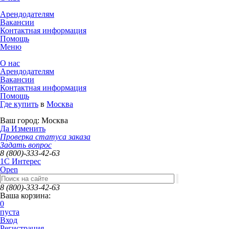
Арендодателям
Вакансии
Контактная информация
Помощь
Меню
О нас
Арендодателям
Вакансии
Контактная информация
Помощь
Где купить
в
Москва
Ваш город:
Москва
Да
Изменить
Проверка статуса заказа
Задать вопрос
8 (800)-333-42-63
1C Интерес
Open
8 (800)-333-42-63
Ваша корзина:
0
пуста
Вход
Регистрация