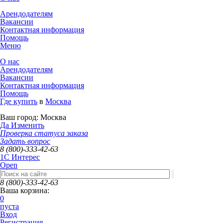
Арендодателям
Вакансии
Контактная информация
Помощь
Меню
О нас
Арендодателям
Вакансии
Контактная информация
Помощь
Где купить
в
Москва
Ваш город:
Москва
Да
Изменить
Проверка статуса заказа
Задать вопрос
8 (800)-333-42-63
1C Интерес
Open
8 (800)-333-42-63
Ваша корзина:
0
пуста
Вход
Регистрация