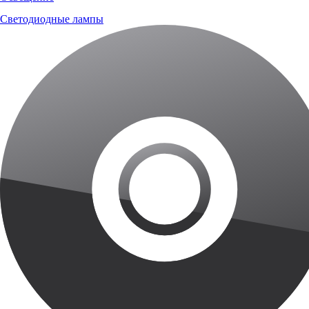
Светодиодные лампы