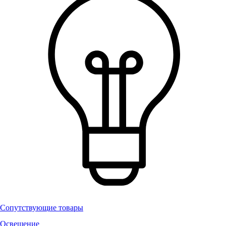
Сопутствующие товары
Освещение