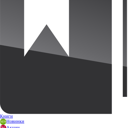
Книги
Новинки
Акции