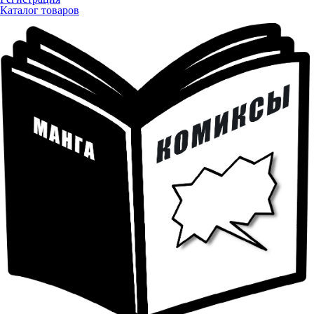
Каталог товаров