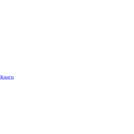
Книги