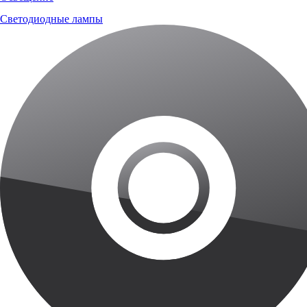
Светодиодные лампы