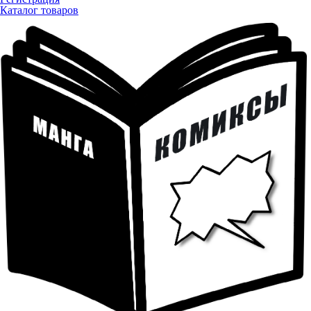
Каталог товаров