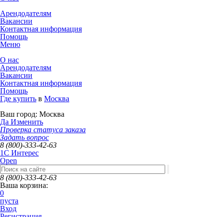
Арендодателям
Вакансии
Контактная информация
Помощь
Меню
О нас
Арендодателям
Вакансии
Контактная информация
Помощь
Где купить
в
Москва
Ваш город:
Москва
Да
Изменить
Проверка статуса заказа
Задать вопрос
8 (800)-333-42-63
1C Интерес
Open
8 (800)-333-42-63
Ваша корзина:
0
пуста
Вход
Регистрация