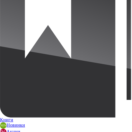
Книги
Новинки
Акции