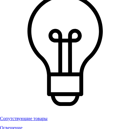
Сопутствующие товары
Освещение