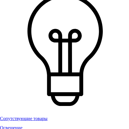
Сопутствующие товары
Освещение