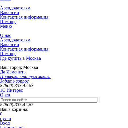
Арендодателям
Вакансии
Контактная информация
Помощь
Меню
О нас
Арендодателям
Вакансии
Контактная информация
Помощь
Где купить
в
Москва
Ваш город:
Москва
Да
Изменить
Проверка статуса заказа
Задать вопрос
8 (800)-333-42-63
1C Интерес
Open
8 (800)-333-42-63
Ваша корзина:
0
пуста
Вход
Регистрация