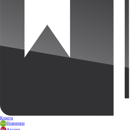
Книги
Новинки
Акции