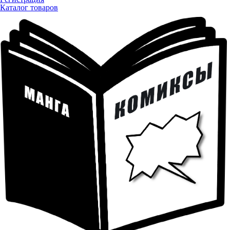
Каталог товаров