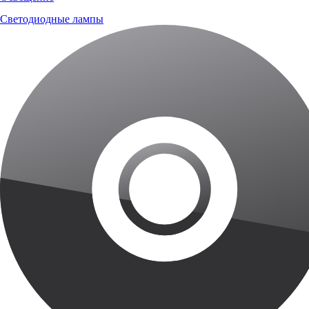
Светодиодные лампы