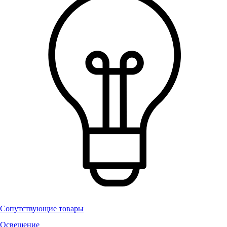
Сопутствующие товары
Освещение