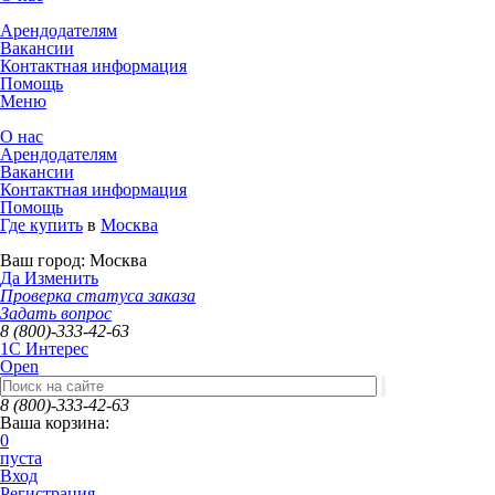
Арендодателям
Вакансии
Контактная информация
Помощь
Меню
О нас
Арендодателям
Вакансии
Контактная информация
Помощь
Где купить
в
Москва
Ваш город:
Москва
Да
Изменить
Проверка статуса заказа
Задать вопрос
8 (800)-333-42-63
1C Интерес
Open
8 (800)-333-42-63
Ваша корзина:
0
пуста
Вход
Регистрация