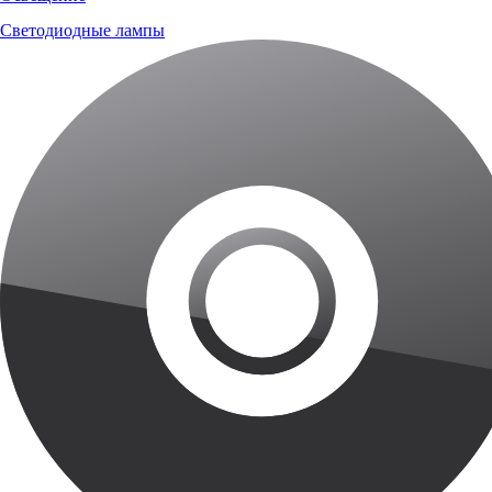
Светодиодные лампы