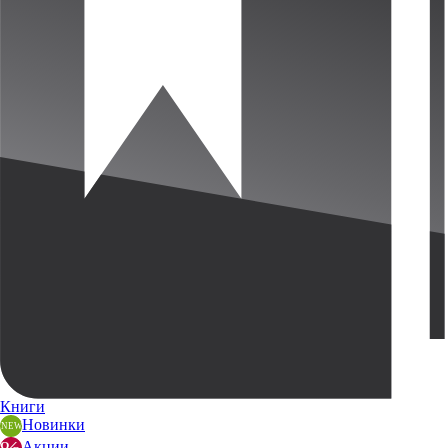
Книги
Новинки
Акции