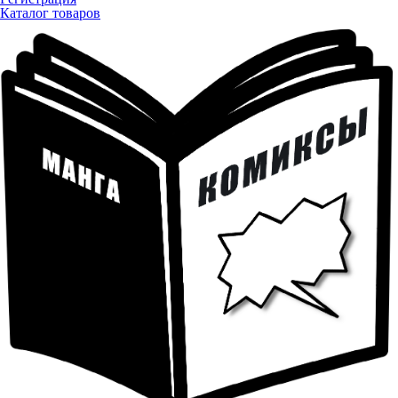
Каталог товаров