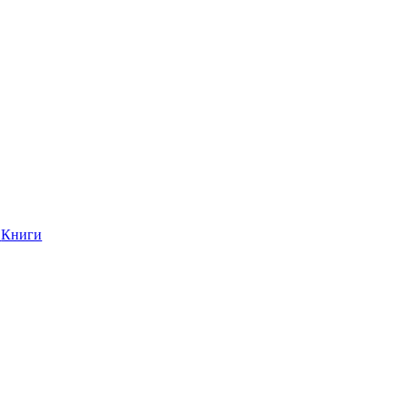
Книги