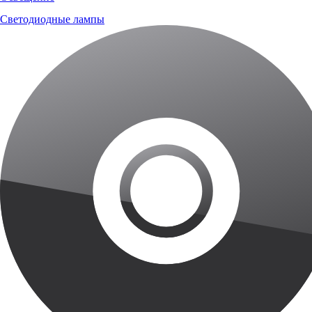
Светодиодные лампы