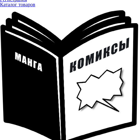
Каталог товаров