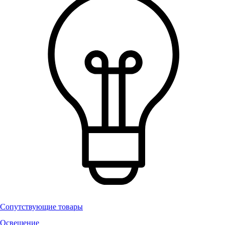
Сопутствующие товары
Освещение