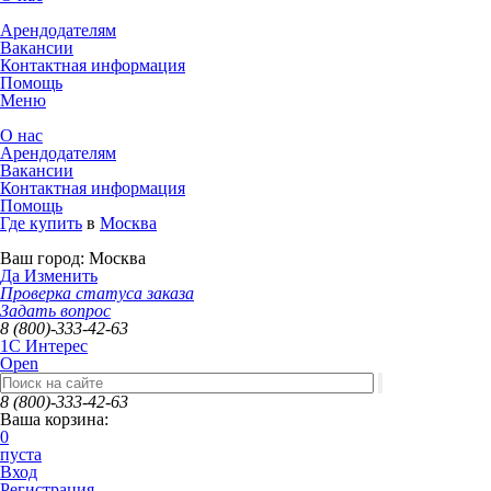
Арендодателям
Вакансии
Контактная информация
Помощь
Меню
О нас
Арендодателям
Вакансии
Контактная информация
Помощь
Где купить
в
Москва
Ваш город:
Москва
Да
Изменить
Проверка статуса заказа
Задать вопрос
8 (800)-333-42-63
1C Интерес
Open
8 (800)-333-42-63
Ваша корзина:
0
пуста
Вход
Регистрация