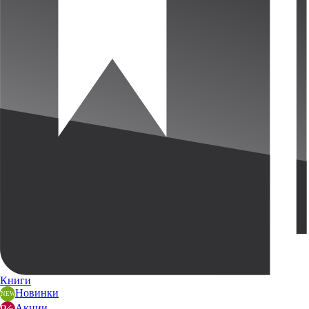
Книги
Новинки
Акции