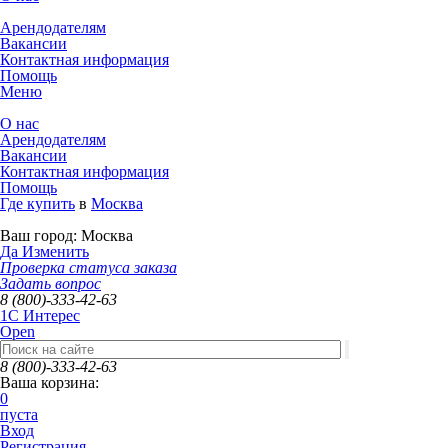
Арендодателям
Вакансии
Контактная информация
Помощь
Меню
О нас
Арендодателям
Вакансии
Контактная информация
Помощь
Где купить
в
Москва
Ваш город:
Москва
Да
Изменить
Проверка статуса заказа
Задать вопрос
8 (800)-333-42-63
1C Интерес
Open
8 (800)-333-42-63
Ваша корзина:
0
пуста
Вход
Регистрация