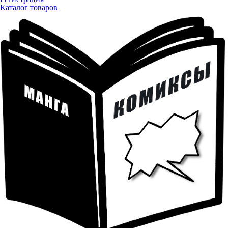
Каталог товаров