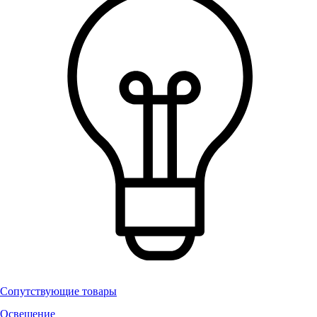
Сопутствующие товары
Освещение