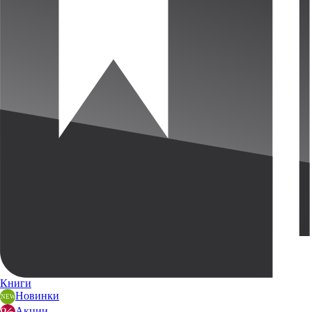
Книги
Новинки
Акции