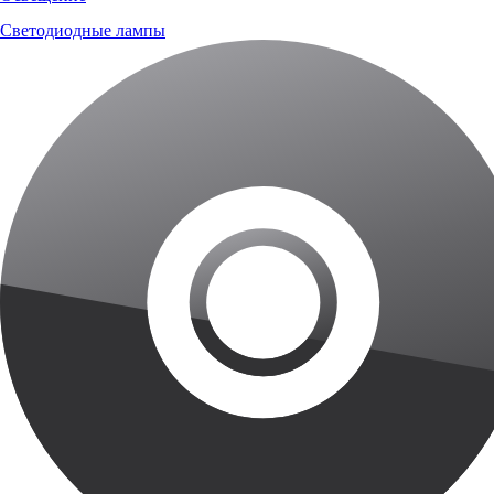
Светодиодные лампы