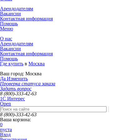
Арендодателям
Вакансии
Контактная информация
Помощь
Меню
О нас
Арендодателям
Вакансии
Контактная информация
Помощь
Где купить
в
Москва
Ваш город:
Москва
Да
Изменить
Проверка статуса заказа
Задать вопрос
8 (800)-333-42-63
1C Интерес
Open
8 (800)-333-42-63
Ваша корзина:
0
пуста
Вход
Регистрация