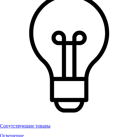
Сопутствующие товары
Освещение