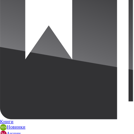
Книги
Новинки
Акции