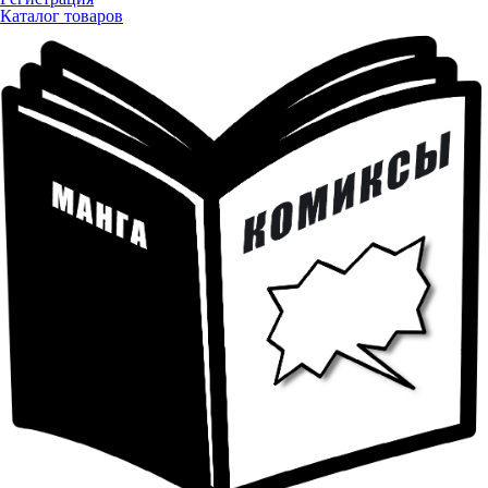
Каталог товаров