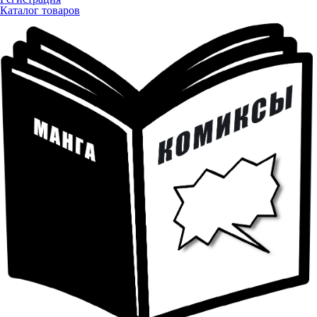
Каталог товаров