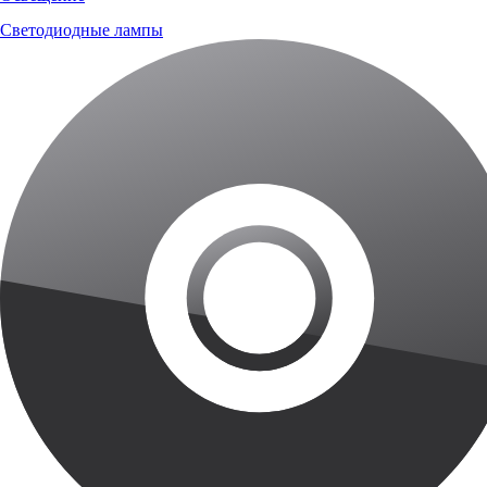
Светодиодные лампы