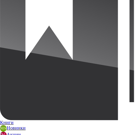
Книги
Новинки
Акции