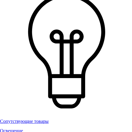
Сопутствующие товары
Освещение