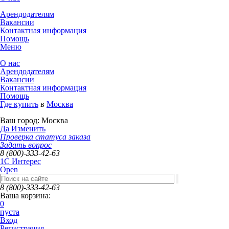
Арендодателям
Вакансии
Контактная информация
Помощь
Меню
О нас
Арендодателям
Вакансии
Контактная информация
Помощь
Где купить
в
Москва
Ваш город:
Москва
Да
Изменить
Проверка статуса заказа
Задать вопрос
8 (800)-333-42-63
1C Интерес
Open
8 (800)-333-42-63
Ваша корзина:
0
пуста
Вход
Регистрация