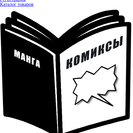
Каталог товаров