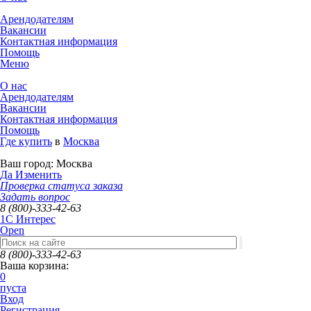
Арендодателям
Вакансии
Контактная информация
Помощь
Меню
О нас
Арендодателям
Вакансии
Контактная информация
Помощь
Где купить
в
Москва
Ваш город:
Москва
Да
Изменить
Проверка статуса заказа
Задать вопрос
8 (800)-333-42-63
1C Интерес
Open
8 (800)-333-42-63
Ваша корзина:
0
пуста
Вход
Регистрация