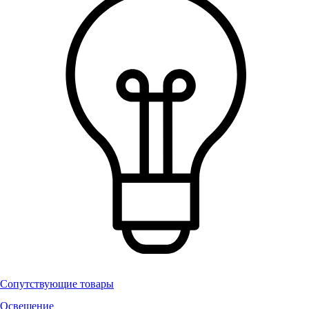
Сопутствующие товары
Освещение