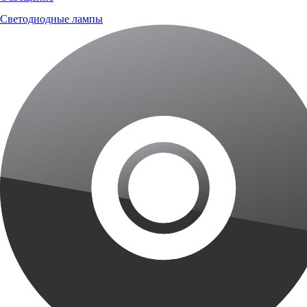
Светодиодные лампы