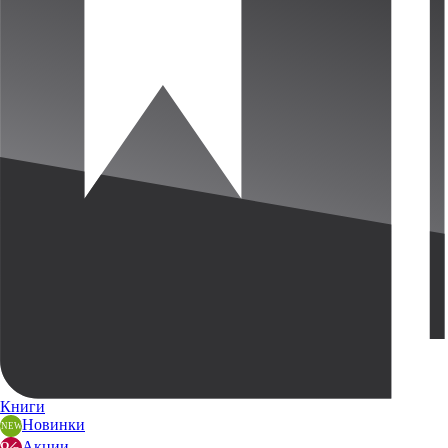
Книги
Новинки
Акции