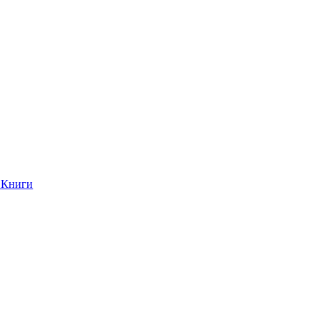
Книги