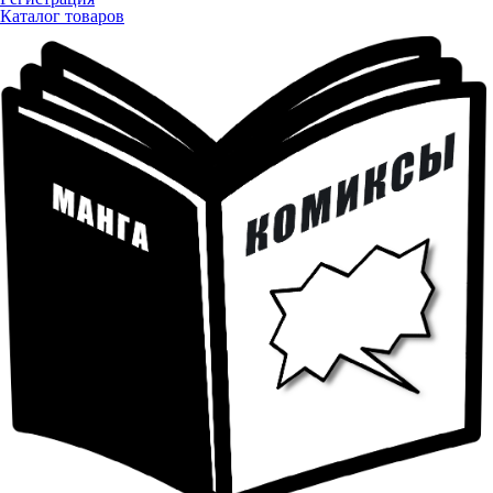
Каталог товаров