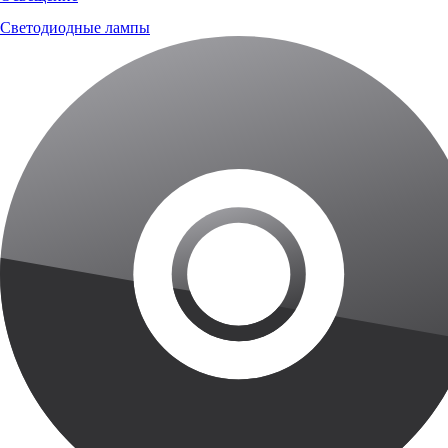
Светодиодные лампы