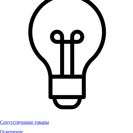
Сопутствующие товары
Освещение