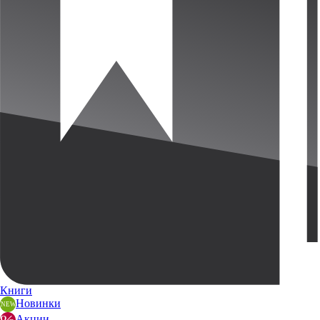
Книги
Новинки
Акции