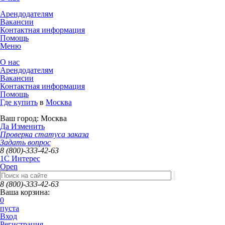
Арендодателям
Вакансии
Контактная информация
Помощь
Меню
О нас
Арендодателям
Вакансии
Контактная информация
Помощь
Где купить
в
Москва
Ваш город:
Москва
Да
Изменить
Проверка статуса заказа
Задать вопрос
8 (800)-333-42-63
1C Интерес
Open
8 (800)-333-42-63
Ваша корзина:
0
пуста
Вход
Регистрация