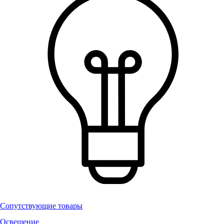
Сопутствующие товары
Освещение