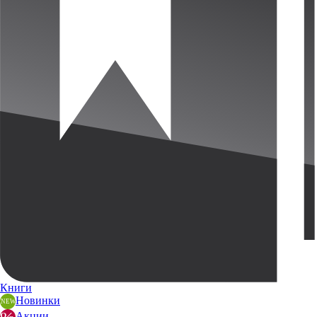
Книги
Новинки
Акции