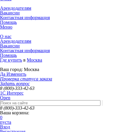
Арендодателям
Вакансии
Контактная информация
Помощь
Меню
О нас
Арендодателям
Вакансии
Контактная информация
Помощь
Где купить
в
Москва
Ваш город:
Москва
Да
Изменить
Проверка статуса заказа
Задать вопрос
8 (800)-333-42-63
1C Интерес
Open
8 (800)-333-42-63
Ваша корзина:
0
пуста
Вход
Регистрация