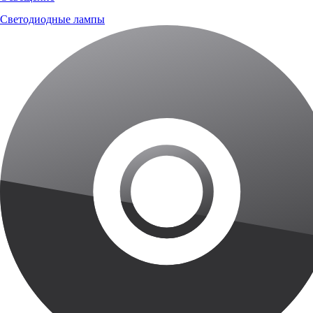
Светодиодные лампы