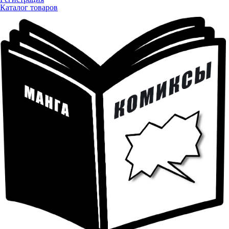
Каталог товаров