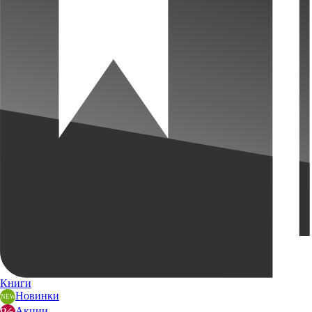
Книги
Новинки
Акции