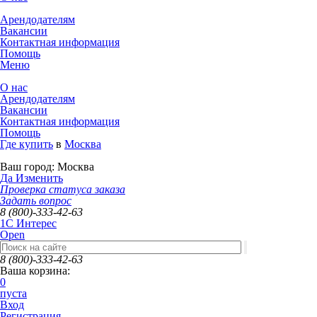
Арендодателям
Вакансии
Контактная информация
Помощь
Меню
О нас
Арендодателям
Вакансии
Контактная информация
Помощь
Где купить
в
Москва
Ваш город:
Москва
Да
Изменить
Проверка статуса заказа
Задать вопрос
8 (800)-333-42-63
1C Интерес
Open
8 (800)-333-42-63
Ваша корзина:
0
пуста
Вход
Регистрация