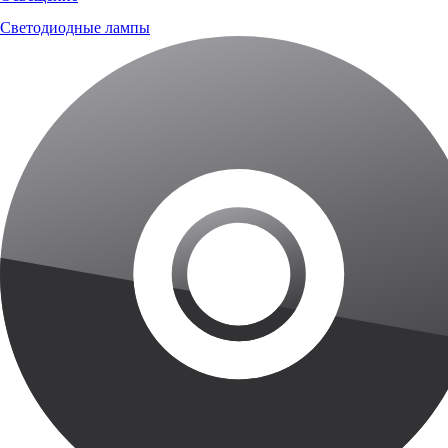
Светодиодные лампы