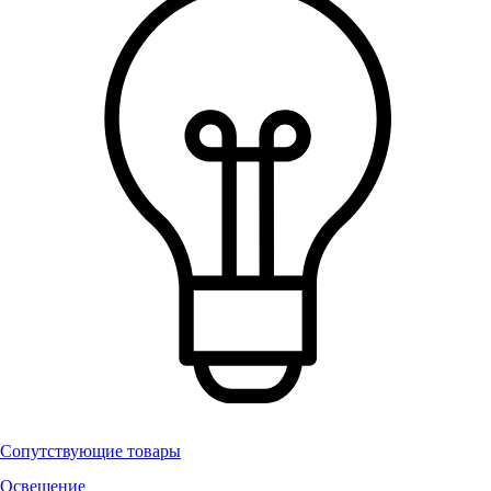
Сопутствующие товары
Освещение