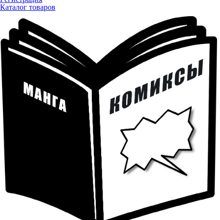
Каталог товаров