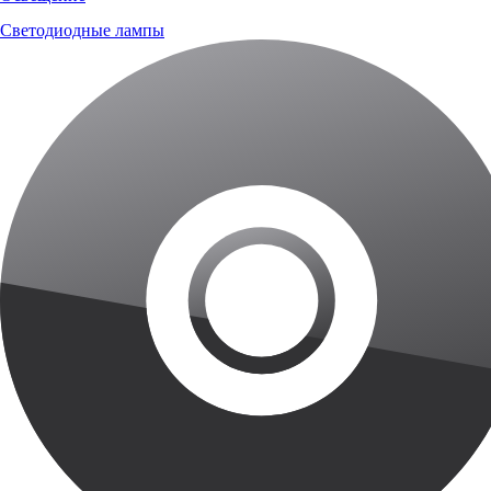
Светодиодные лампы