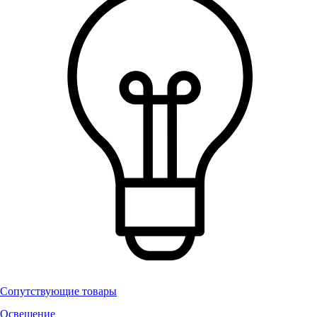
Сопутствующие товары
Освещение