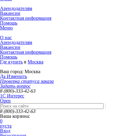
Арендодателям
Вакансии
Контактная информация
Помощь
Меню
О нас
Арендодателям
Вакансии
Контактная информация
Помощь
Где купить
в
Москва
Ваш город:
Москва
Да
Изменить
Проверка статуса заказа
Задать вопрос
8 (800)-333-42-63
1C Интерес
Open
8 (800)-333-42-63
Ваша корзина:
0
пуста
Вход
Регистрация