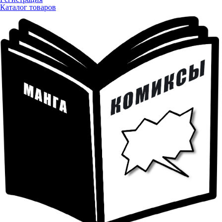
Каталог товаров