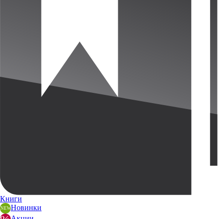
Книги
Новинки
Акции