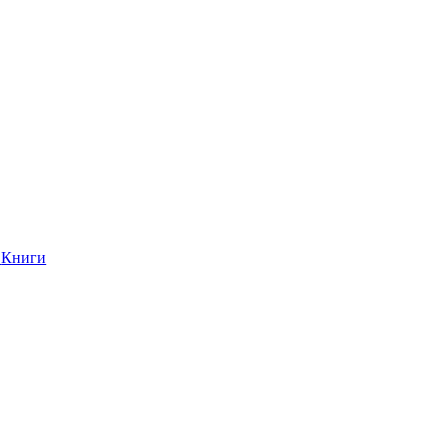
Книги