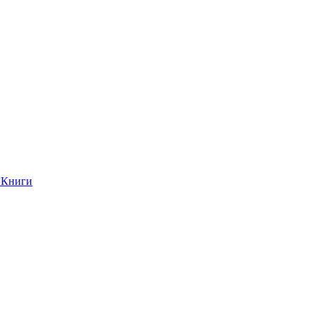
Книги