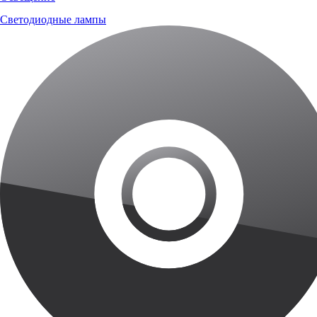
Светодиодные лампы