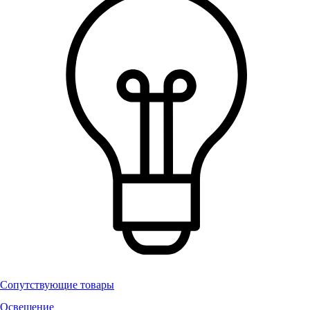
Сопутствующие товары
Освещение