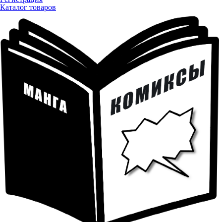
Каталог товаров