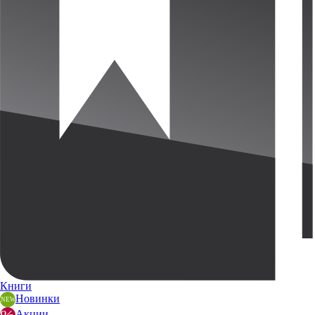
Книги
Новинки
Акции