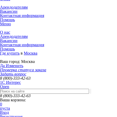
Арендодателям
Вакансии
Контактная информация
Помощь
Меню
О нас
Арендодателям
Вакансии
Контактная информация
Помощь
Где купить
в
Москва
Ваш город:
Москва
Да
Изменить
Проверка статуса заказа
Задать вопрос
8 (800)-333-42-63
1C Интерес
Open
8 (800)-333-42-63
Ваша корзина:
0
пуста
Вход
Регистрация