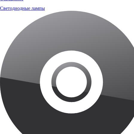
Светодиодные лампы