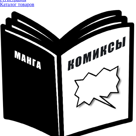
Каталог товаров