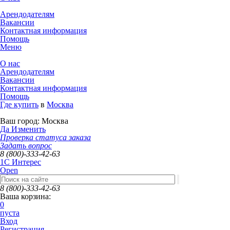
Арендодателям
Вакансии
Контактная информация
Помощь
Меню
О нас
Арендодателям
Вакансии
Контактная информация
Помощь
Где купить
в
Москва
Ваш город:
Москва
Да
Изменить
Проверка статуса заказа
Задать вопрос
8 (800)-333-42-63
1C Интерес
Open
8 (800)-333-42-63
Ваша корзина:
0
пуста
Вход
Регистрация