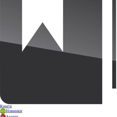
Книги
Новинки
Акции