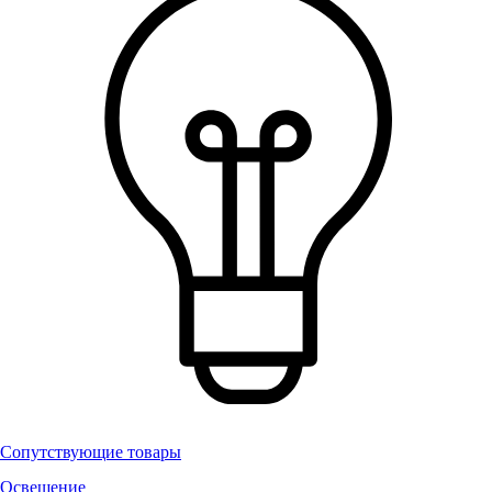
Сопутствующие товары
Освещение