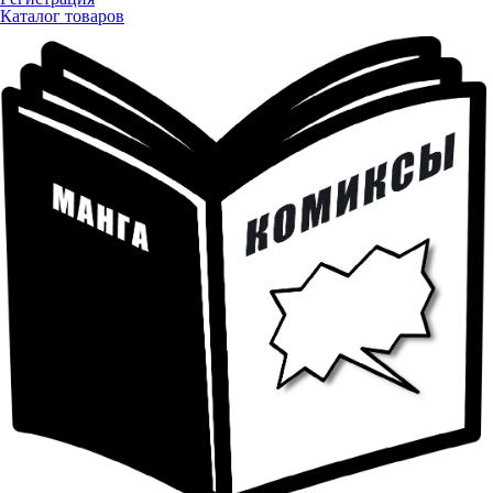
Каталог товаров