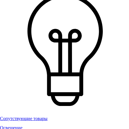
Сопутствующие товары
Освещение