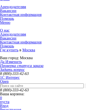
Арендодателям
Вакансии
Контактная информация
Помощь
Меню
О нас
Арендодателям
Вакансии
Контактная информация
Помощь
Где купить
в
Москва
Ваш город:
Москва
Да
Изменить
Проверка статуса заказа
Задать вопрос
8 (800)-333-42-63
1C Интерес
Open
8 (800)-333-42-63
Ваша корзина:
0
пуста
Вход
Регистрация