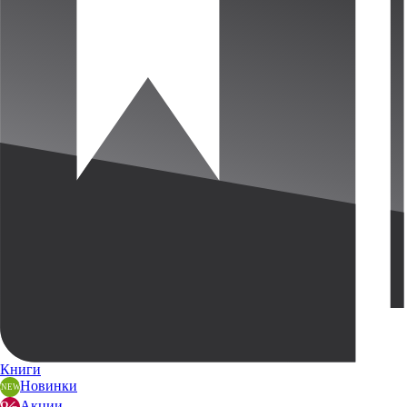
Книги
Новинки
Акции