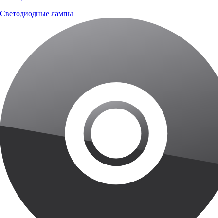
Светодиодные лампы