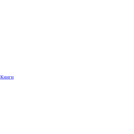
Книги