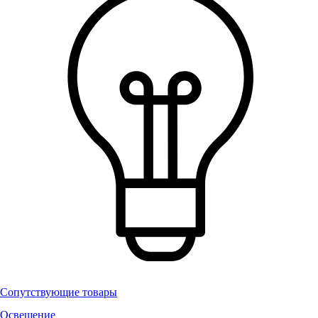
Сопутствующие товары
Освещение