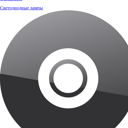
Светодиодные лампы