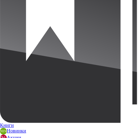
Книги
Новинки
Акции