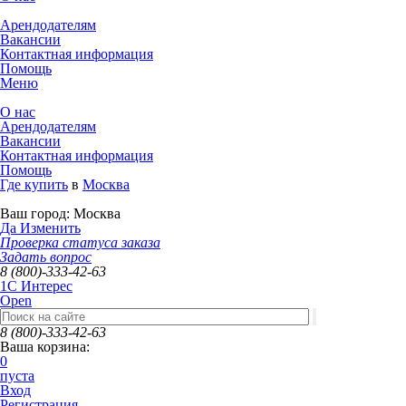
Арендодателям
Вакансии
Контактная информация
Помощь
Меню
О нас
Арендодателям
Вакансии
Контактная информация
Помощь
Где купить
в
Москва
Ваш город:
Москва
Да
Изменить
Проверка статуса заказа
Задать вопрос
8 (800)-333-42-63
1C Интерес
Open
8 (800)-333-42-63
Ваша корзина:
0
пуста
Вход
Регистрация