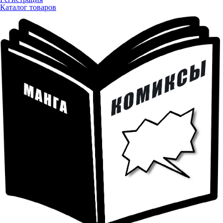
Каталог товаров