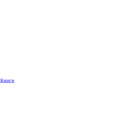
Книги