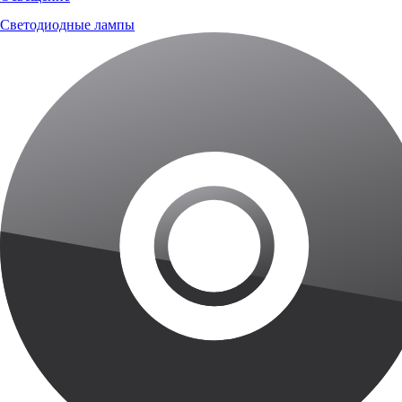
Светодиодные лампы