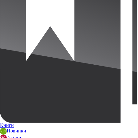
Книги
Новинки
Акции