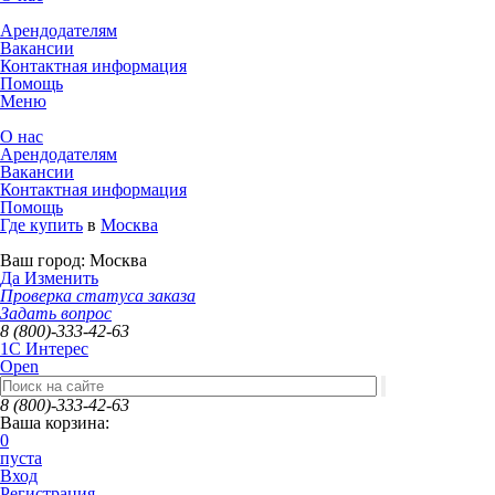
Арендодателям
Вакансии
Контактная информация
Помощь
Меню
О нас
Арендодателям
Вакансии
Контактная информация
Помощь
Где купить
в
Москва
Ваш город:
Москва
Да
Изменить
Проверка статуса заказа
Задать вопрос
8 (800)-333-42-63
1C Интерес
Open
8 (800)-333-42-63
Ваша корзина:
0
пуста
Вход
Регистрация