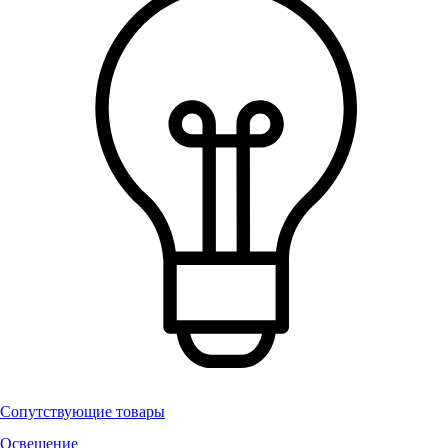
Сопутствующие товары
Освещение