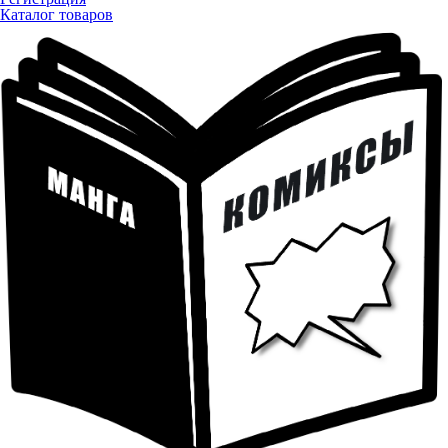
Каталог товаров