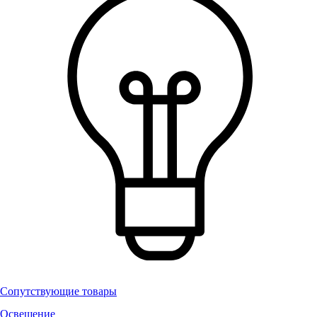
Сопутствующие товары
Освещение