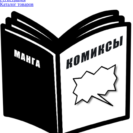
Каталог товаров