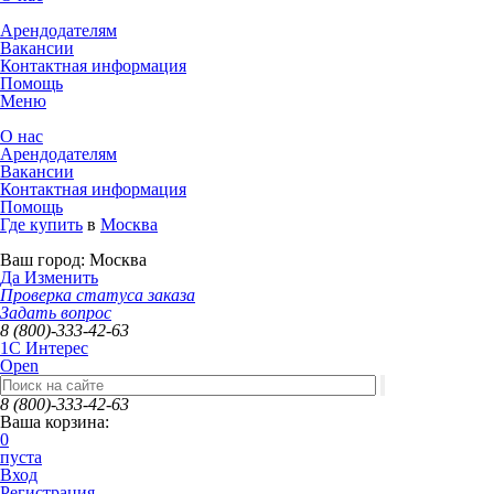
Арендодателям
Вакансии
Контактная информация
Помощь
Меню
О нас
Арендодателям
Вакансии
Контактная информация
Помощь
Где купить
в
Москва
Ваш город:
Москва
Да
Изменить
Проверка статуса заказа
Задать вопрос
8 (800)-333-42-63
1C Интерес
Open
8 (800)-333-42-63
Ваша корзина:
0
пуста
Вход
Регистрация