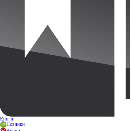
Книги
Новинки
Акции