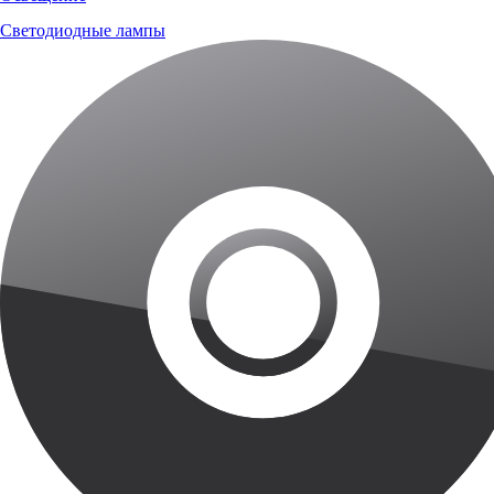
Светодиодные лампы