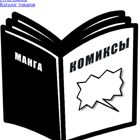
Каталог товаров