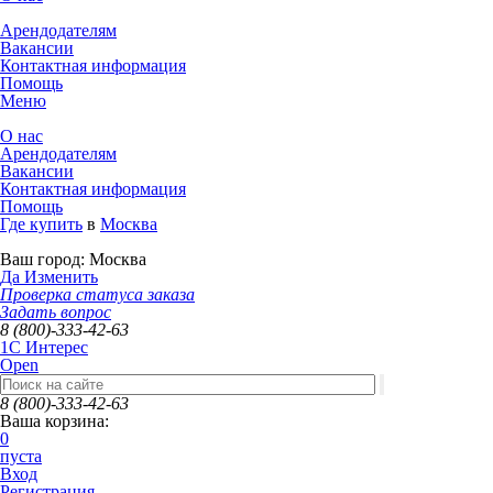
Арендодателям
Вакансии
Контактная информация
Помощь
Меню
О нас
Арендодателям
Вакансии
Контактная информация
Помощь
Где купить
в
Москва
Ваш город:
Москва
Да
Изменить
Проверка статуса заказа
Задать вопрос
8 (800)-333-42-63
1C Интерес
Open
8 (800)-333-42-63
Ваша корзина:
0
пуста
Вход
Регистрация