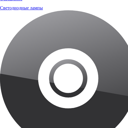
Светодиодные лампы