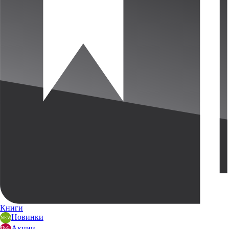
Книги
Новинки
Акции