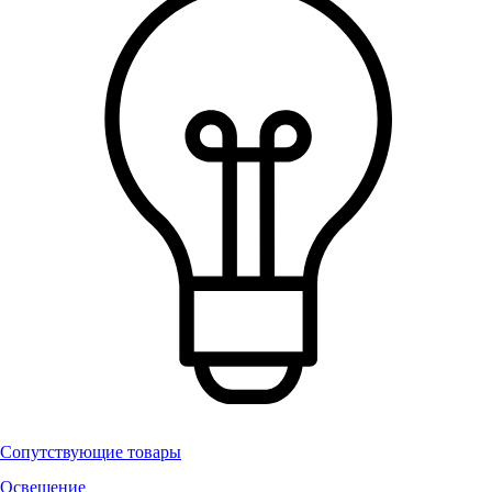
Сопутствующие товары
Освещение