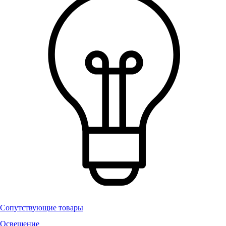
Сопутствующие товары
Освещение