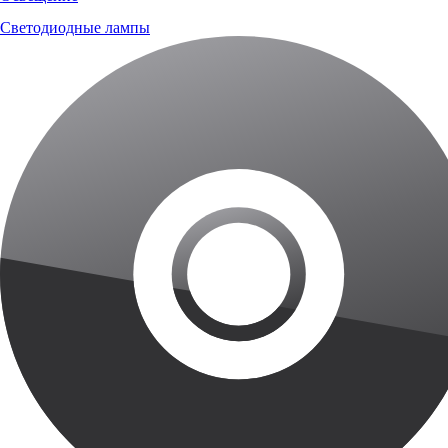
Светодиодные лампы