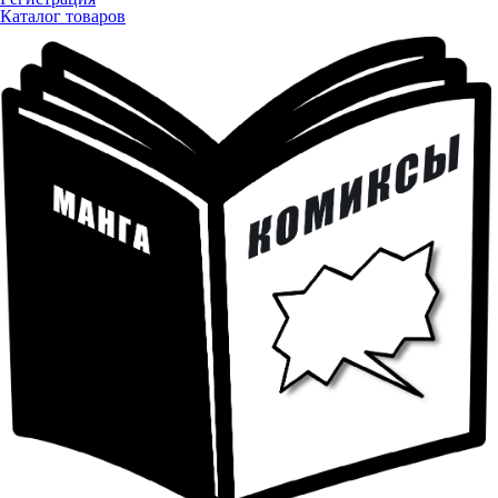
Каталог товаров