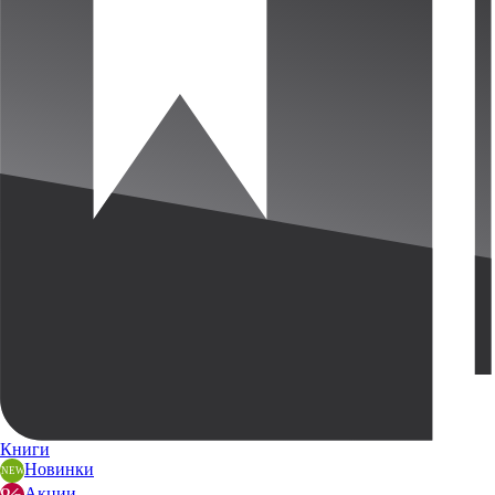
Книги
Новинки
Акции