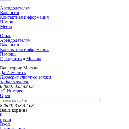
Арендодателям
Вакансии
Контактная информация
Помощь
Меню
О нас
Арендодателям
Вакансии
Контактная информация
Помощь
Где купить
в
Москва
Ваш город:
Москва
Да
Изменить
Проверка статуса заказа
Задать вопрос
8 (800)-333-42-63
1C Интерес
Open
8 (800)-333-42-63
Ваша корзина:
0
пуста
Вход
Регистрация