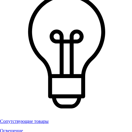
Сопутствующие товары
Освещение