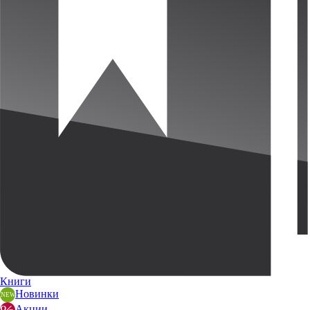
Книги
Новинки
Акции