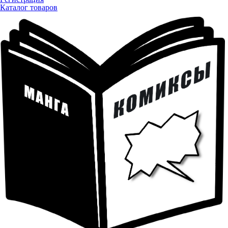
Каталог товаров