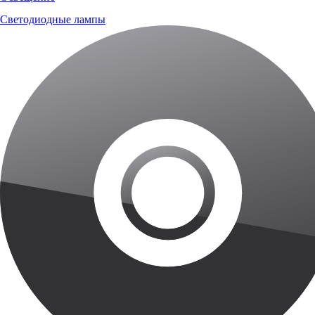
Светодиодные лампы