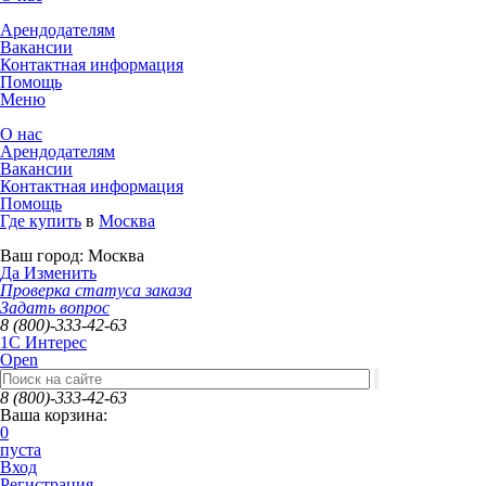
Арендодателям
Вакансии
Контактная информация
Помощь
Меню
О нас
Арендодателям
Вакансии
Контактная информация
Помощь
Где купить
в
Москва
Ваш город:
Москва
Да
Изменить
Проверка статуса заказа
Задать вопрос
8 (800)-333-42-63
1C Интерес
Open
8 (800)-333-42-63
Ваша корзина:
0
пуста
Вход
Регистрация