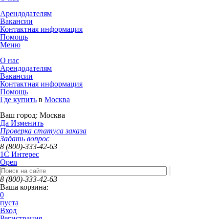
Арендодателям
Вакансии
Контактная информация
Помощь
Меню
О нас
Арендодателям
Вакансии
Контактная информация
Помощь
Где купить
в
Москва
Ваш город:
Москва
Да
Изменить
Проверка статуса заказа
Задать вопрос
8 (800)-333-42-63
1C Интерес
Open
8 (800)-333-42-63
Ваша корзина:
0
пуста
Вход
Регистрация