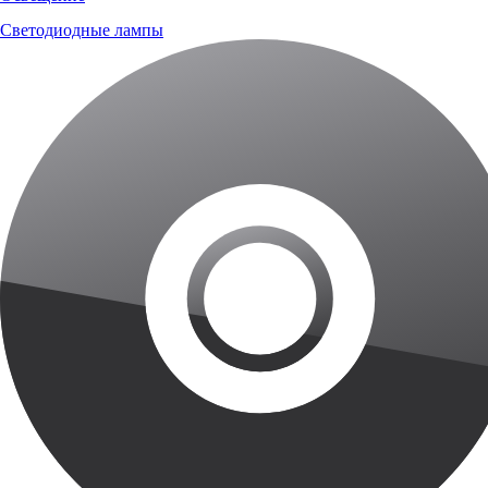
Светодиодные лампы