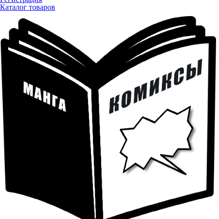
Каталог товаров