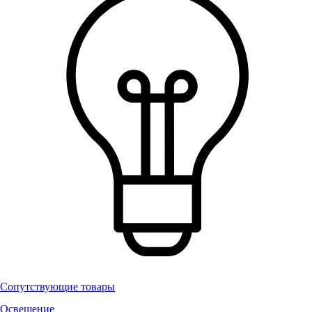
Сопутствующие товары
Освещение