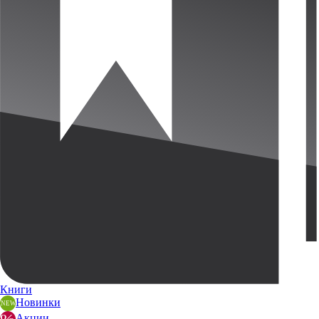
Книги
Новинки
Акции