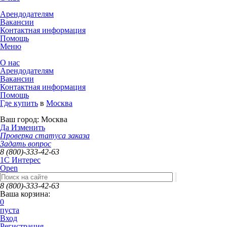
Арендодателям
Вакансии
Контактная информация
Помощь
Меню
О нас
Арендодателям
Вакансии
Контактная информация
Помощь
Где купить
в
Москва
Ваш город:
Москва
Да
Изменить
Проверка статуса заказа
Задать вопрос
8 (800)-333-42-63
1C Интерес
Open
8 (800)-333-42-63
Ваша корзина:
0
пуста
Вход
Регистрация