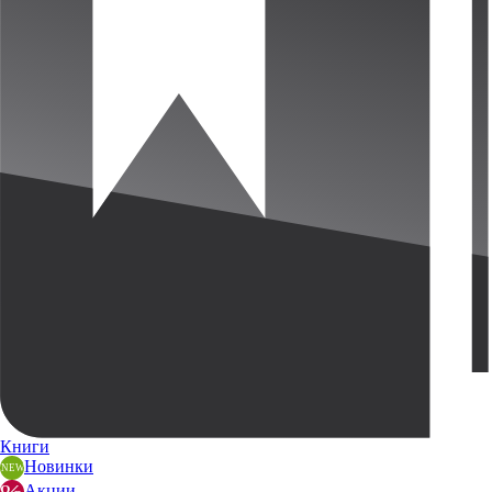
Книги
Новинки
Акции