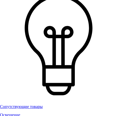
Сопутствующие товары
Освещение