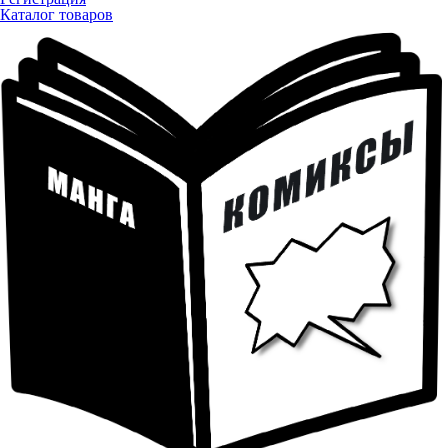
Каталог товаров