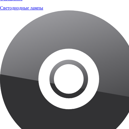
Светодиодные лампы