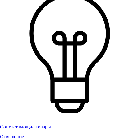
Сопутствующие товары
Освещение