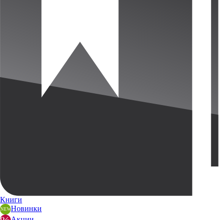
Книги
Новинки
Акции