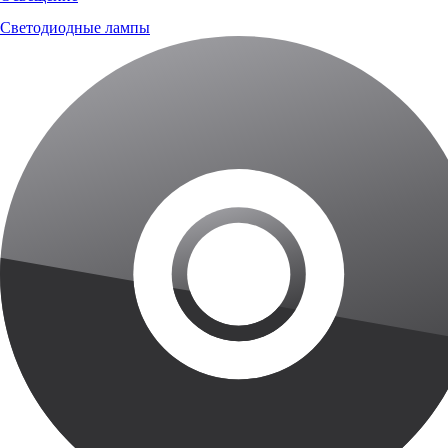
Светодиодные лампы