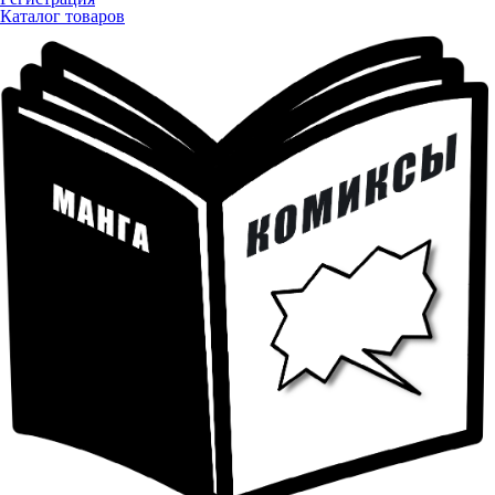
Каталог товаров