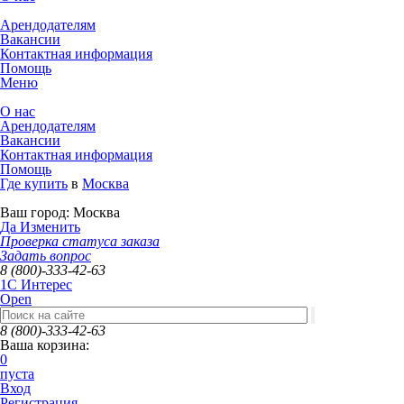
Арендодателям
Вакансии
Контактная информация
Помощь
Меню
О нас
Арендодателям
Вакансии
Контактная информация
Помощь
Где купить
в
Москва
Ваш город:
Москва
Да
Изменить
Проверка статуса заказа
Задать вопрос
8 (800)-333-42-63
1C Интерес
Open
8 (800)-333-42-63
Ваша корзина:
0
пуста
Вход
Регистрация