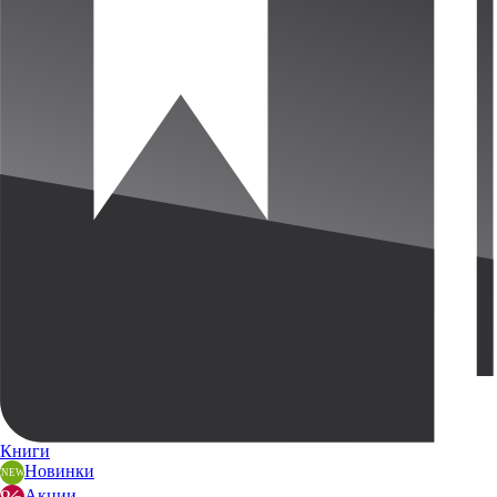
Книги
Новинки
Акции