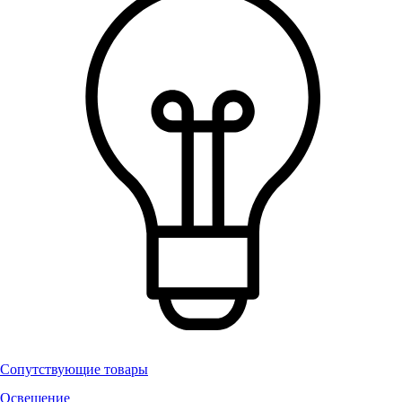
Сопутствующие товары
Освещение