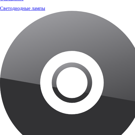
Светодиодные лампы