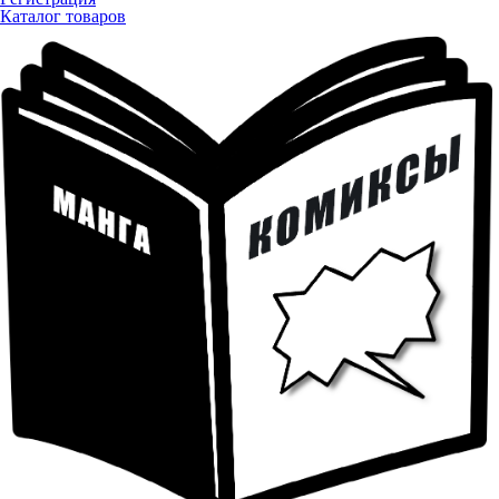
Каталог товаров