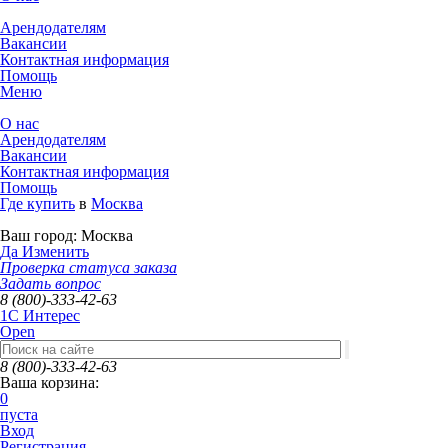
Арендодателям
Вакансии
Контактная информация
Помощь
Меню
О нас
Арендодателям
Вакансии
Контактная информация
Помощь
Где купить
в
Москва
Ваш город:
Москва
Да
Изменить
Проверка статуса заказа
Задать вопрос
8 (800)-333-42-63
1C Интерес
Open
8 (800)-333-42-63
Ваша корзина:
0
пуста
Вход
Регистрация