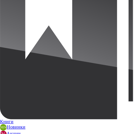
Книги
Новинки
Акции