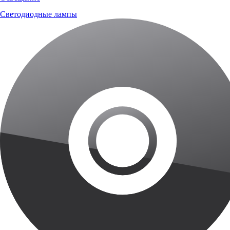
Светодиодные лампы