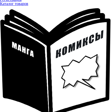
Каталог товаров