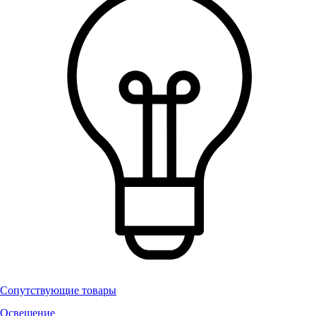
Сопутствующие товары
Освещение