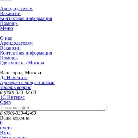
Арендодателям
Вакансии
Контактная информация
Помощь
Меню
О нас
Арендодателям
Вакансии
Контактная информация
Помощь
Где купить
в
Москва
Ваш город:
Москва
Да
Изменить
Проверка статуса заказа
Задать вопрос
8 (800)-333-42-63
1C Интерес
Open
8 (800)-333-42-63
Ваша корзина:
0
пуста
Вход
Регистрация