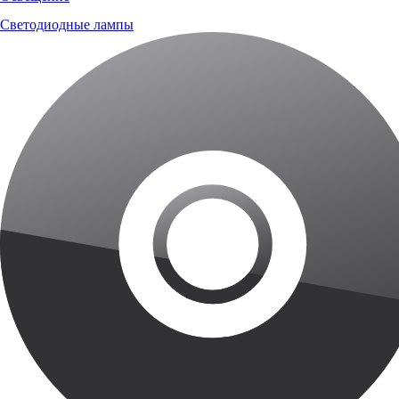
Светодиодные лампы