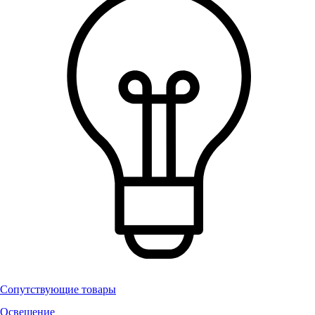
Сопутствующие товары
Освещение