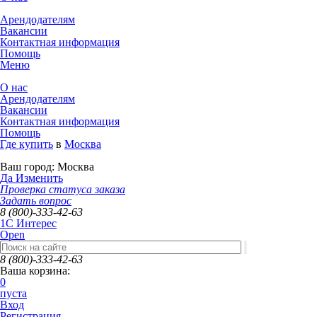
Арендодателям
Вакансии
Контактная информация
Помощь
Меню
О нас
Арендодателям
Вакансии
Контактная информация
Помощь
Где купить
в
Москва
Ваш город:
Москва
Да
Изменить
Проверка статуса заказа
Задать вопрос
8 (800)-333-42-63
1C Интерес
Open
8 (800)-333-42-63
Ваша корзина:
0
пуста
Вход
Регистрация