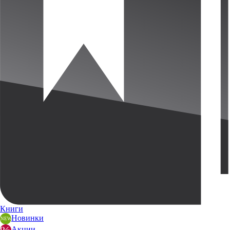
Книги
Новинки
Акции