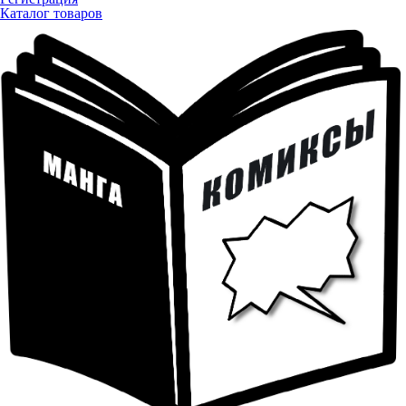
Каталог товаров