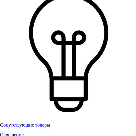
Сопутствующие товары
Освещение