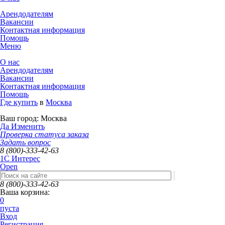
Арендодателям
Вакансии
Контактная информация
Помощь
Меню
О нас
Арендодателям
Вакансии
Контактная информация
Помощь
Где купить
в
Москва
Ваш город:
Москва
Да
Изменить
Проверка статуса заказа
Задать вопрос
8 (800)-333-42-63
1C Интерес
Open
8 (800)-333-42-63
Ваша корзина:
0
пуста
Вход
Регистрация