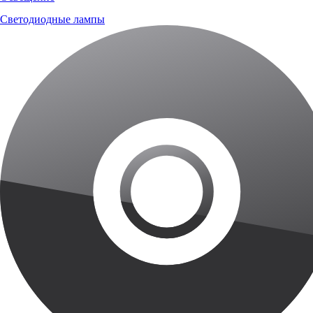
Светодиодные лампы