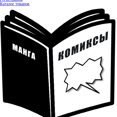
Каталог товаров