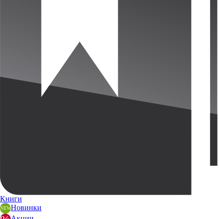
Книги
Новинки
Акции