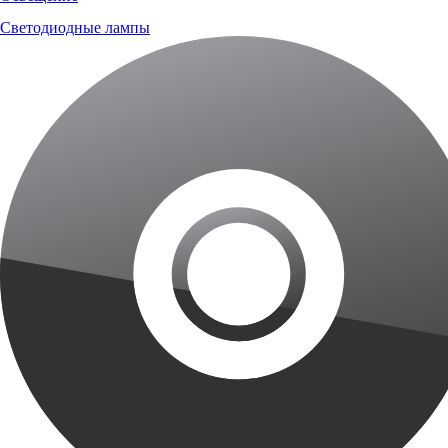
Светодиодные лампы