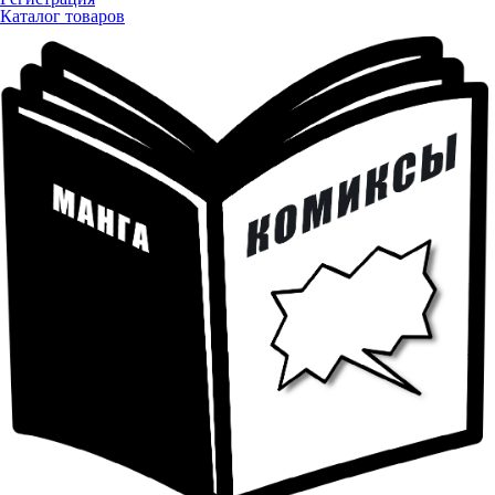
Каталог товаров