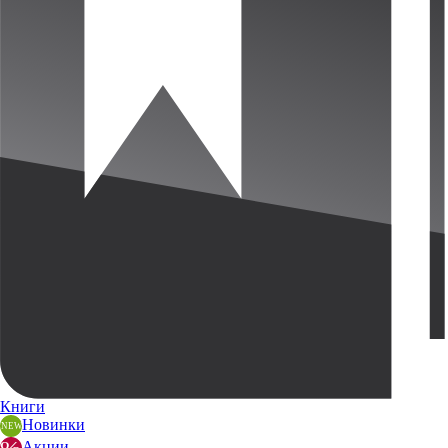
Книги
Новинки
Акции