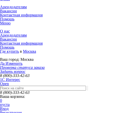
Арендодателям
Вакансии
Контактная информация
Помощь
Меню
О нас
Арендодателям
Вакансии
Контактная информация
Помощь
Где купить
в
Москва
Ваш город:
Москва
Да
Изменить
Проверка статуса заказа
Задать вопрос
8 (800)-333-42-63
1C Интерес
Open
8 (800)-333-42-63
Ваша корзина:
0
пуста
Вход
Регистрация