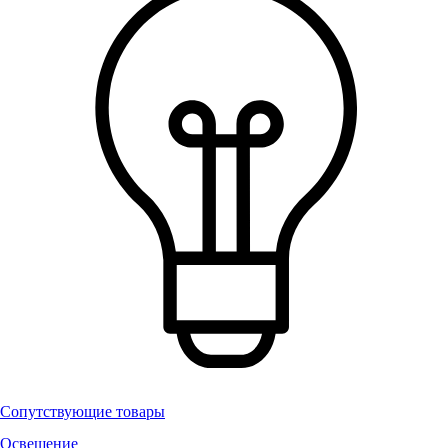
Сопутствующие товары
Освещение