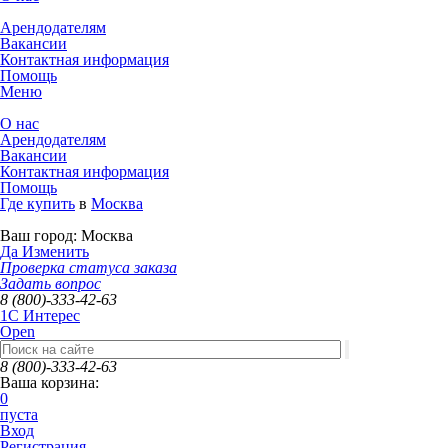
Арендодателям
Вакансии
Контактная информация
Помощь
Меню
О нас
Арендодателям
Вакансии
Контактная информация
Помощь
Где купить
в
Москва
Ваш город:
Москва
Да
Изменить
Проверка статуса заказа
Задать вопрос
8 (800)-333-42-63
1C Интерес
Open
8 (800)-333-42-63
Ваша корзина:
0
пуста
Вход
Регистрация