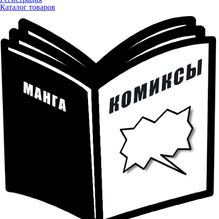
Каталог товаров