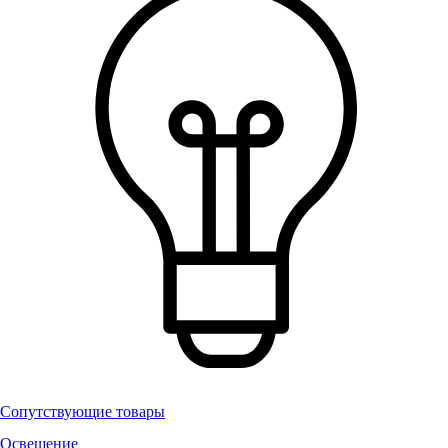
Сопутствующие товары
Освещение