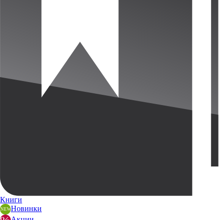
Книги
Новинки
Акции