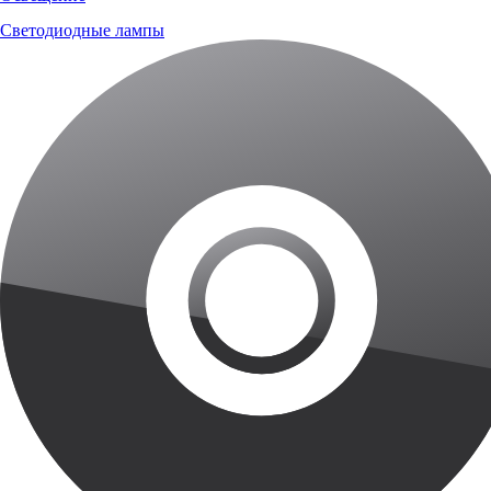
Светодиодные лампы