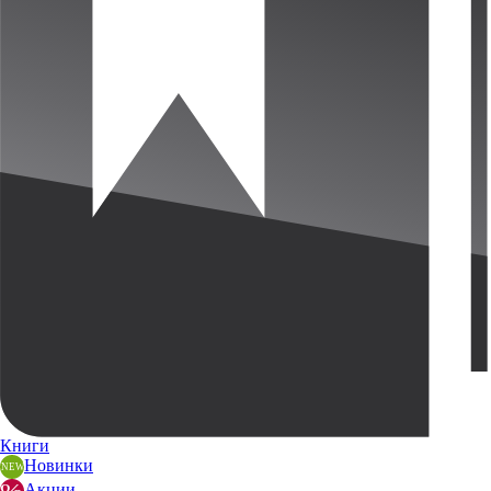
Книги
Новинки
Акции