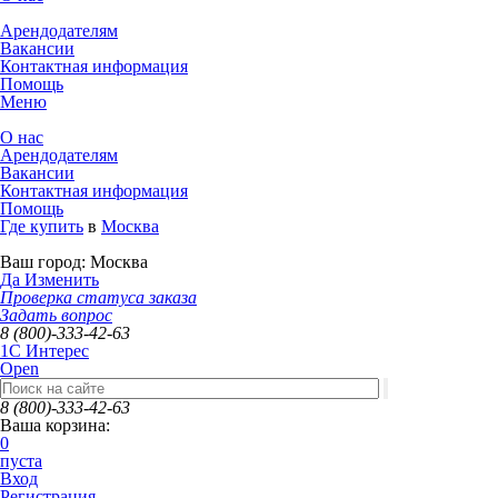
Арендодателям
Вакансии
Контактная информация
Помощь
Меню
О нас
Арендодателям
Вакансии
Контактная информация
Помощь
Где купить
в
Москва
Ваш город:
Москва
Да
Изменить
Проверка статуса заказа
Задать вопрос
8 (800)-333-42-63
1C Интерес
Open
8 (800)-333-42-63
Ваша корзина:
0
пуста
Вход
Регистрация