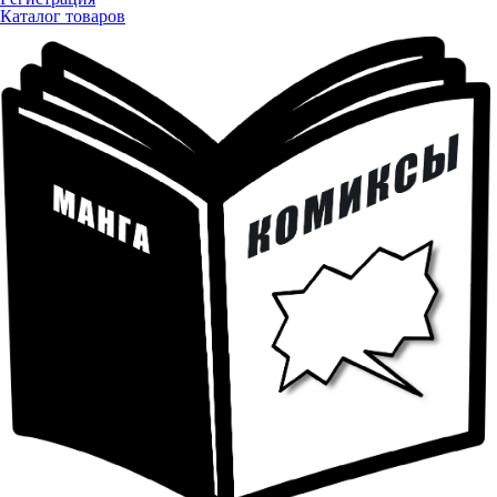
Каталог товаров