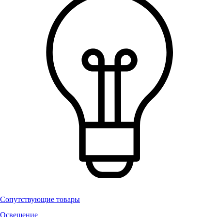
Сопутствующие товары
Освещение