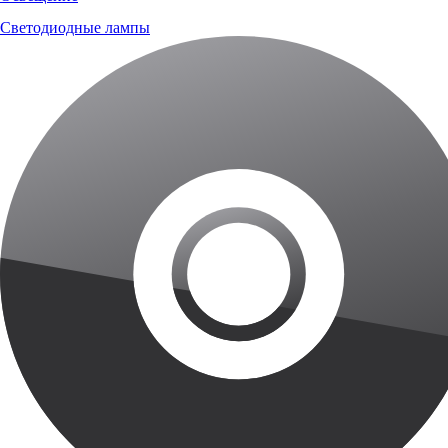
Светодиодные лампы