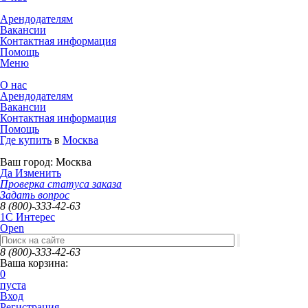
Арендодателям
Вакансии
Контактная информация
Помощь
Меню
О нас
Арендодателям
Вакансии
Контактная информация
Помощь
Где купить
в
Москва
Ваш город:
Москва
Да
Изменить
Проверка статуса заказа
Задать вопрос
8 (800)-333-42-63
1C Интерес
Open
8 (800)-333-42-63
Ваша корзина:
0
пуста
Вход
Регистрация