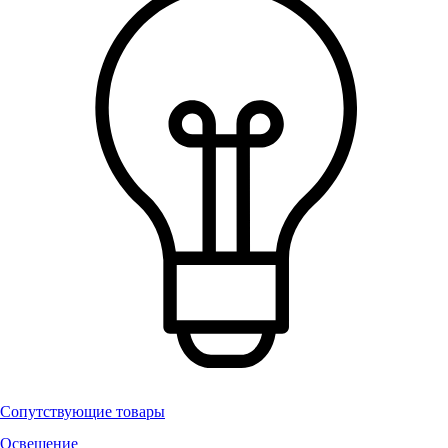
Сопутствующие товары
Освещение