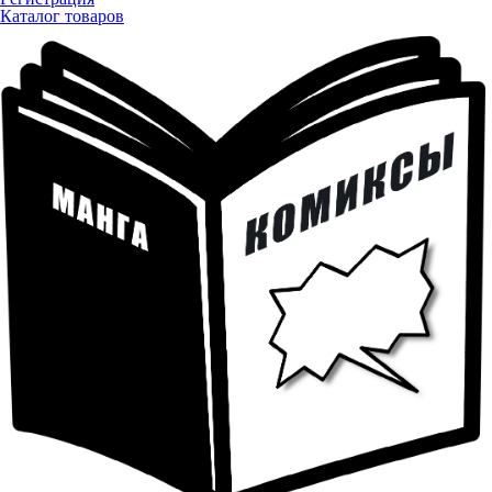
Каталог товаров