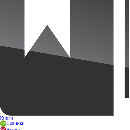
Книги
Новинки
Акции