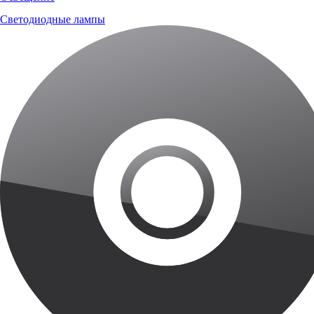
Светодиодные лампы