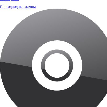
Светодиодные лампы