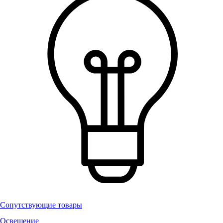
Сопутствующие товары
Освещение