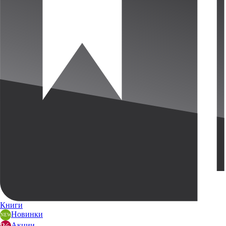
Книги
Новинки
Акции