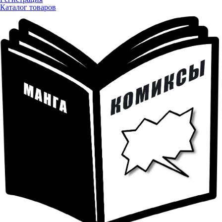
Каталог товаров