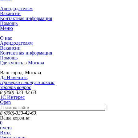
Арендодателям
Вакансии
Контактная информация
Помощь
Меню
О нас
Арендодателям
Вакансии
Контактная информация
Помощь
Где купить
в
Москва
Ваш город:
Москва
Да
Изменить
Проверка статуса заказа
Задать вопрос
8 (800)-333-42-63
1C Интерес
Open
8 (800)-333-42-63
Ваша корзина:
0
пуста
Вход
Регистрация